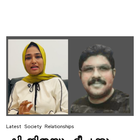
Latest
Society
Relationships