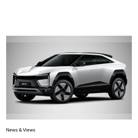
News & Views