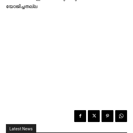
യോജിച്ചതല്ല
Latest News