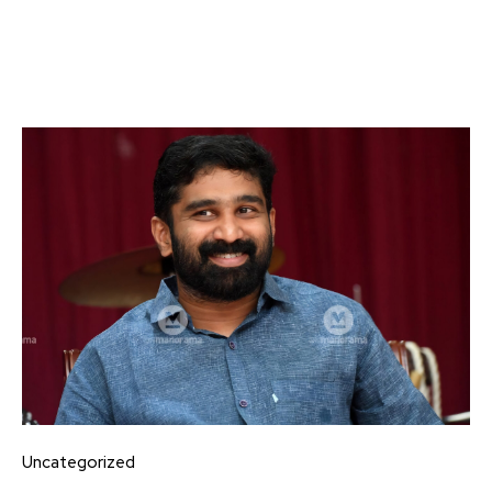
Uncategorized