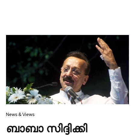
News & Views
ബാബാ സിദ്ദിക്കി