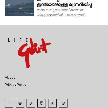
ഇന്ത്യയ്ക്കുള്ള മുന്നറിയിപ്പ്
ഇന്ത്യയുടെ നാവികസേന
പ്രകടനത്തിൽ പങ്കെടുത്ത്...
About
Privacy Policy