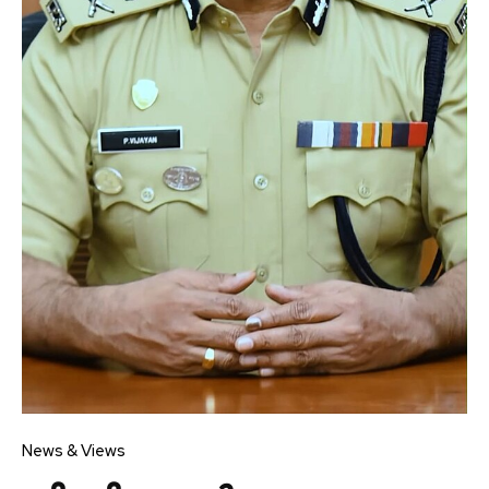
News & Views