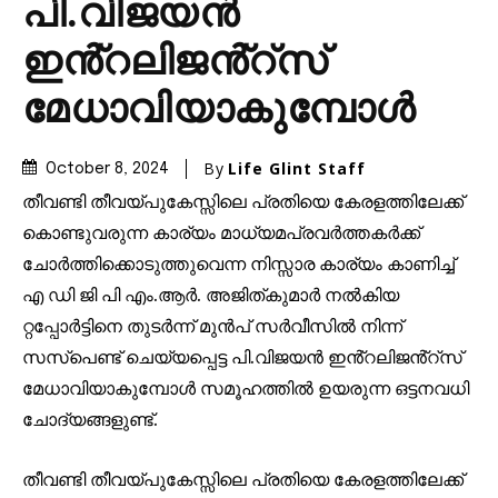
പി.വിജയൻ
ഇൻ്റലിജൻ്റ്സ്
മേധാവിയാകുമ്പോൾ
By
Life Glint Staff
October 8, 2024
തീവണ്ടി തീവയ്പുകേസ്സിലെ പ്രതിയെ കേരളത്തിലേക്ക്
കൊണ്ടുവരുന്ന കാര്യം മാധ്യമപ്രവർത്തകർക്ക്
ചോർത്തിക്കൊടുത്തുവെന്ന നിസ്സാര കാര്യം കാണിച്ച്
എ ഡി ജി പി എം.ആർ. അജിത്കുമാർ നൽകിയ
റ്റപ്പോർട്ടിനെ തുടർന്ന് മുൻപ് സർവീസിൽ നിന്ന്
സസ്പെണ്ട് ചെയ്യപ്പെട്ട പി.വിജയൻ ഇൻ്റലിജൻ്റ്സ്
മേധാവിയാകുമ്പോൾ സമൂഹത്തിൽ ഉയരുന്ന ഒട്ടനവധി
ചോദ്യങ്ങളുണ്ട്.
തീവണ്ടി തീവയ്പുകേസ്സിലെ പ്രതിയെ കേരളത്തിലേക്ക്