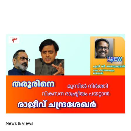
News & Views