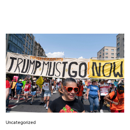
Uncategorized