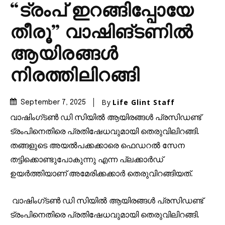
“ട്രംപ് ഇറങ്ങിപ്പോയേ
തീരൂ” വാഷിങ്ടണില്‍
ആയിരങ്ങൾ
നിരത്തിലിറങ്ങി
By
Life Glint Staff
September 7, 2025
വാഷിംഗ്ടൺ ഡി സിയിൽ ആയിരങ്ങൾ പ്രസിഡണ്ട്
ട്രംപിനെതിരെ പ്രതിഷേധവുമായി തെരുവിലിറങ്ങി.
തങ്ങളുടെ അയൽപക്കക്കാരെ ഫെഡറൽ സേന
തട്ടിക്കൊണ്ടുപോകുന്നു എന്ന പ്ലക്കാർഡ്
ഉയർത്തിയാണ് അമേരിക്കക്കാർ തെരുവിറങ്ങിയത്.
വാഷിംഗ്ടൺ ഡി സിയിൽ ആയിരങ്ങൾ പ്രസിഡണ്ട്
ട്രംപിനെതിരെ പ്രതിഷേധവുമായി തെരുവിലിറങ്ങി.