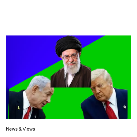
News & Views