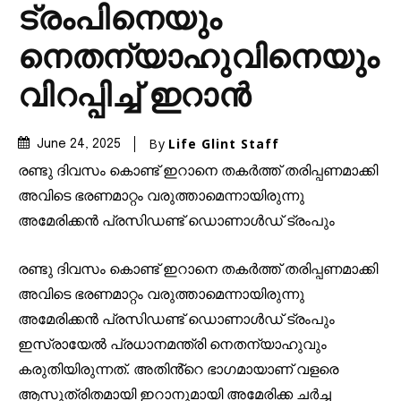
ട്രംപിനെയും
നെതന്യാഹുവിനെയും
വിറപ്പിച്ച് ഇറാൻ
By
Life Glint Staff
June 24, 2025
രണ്ടു ദിവസം കൊണ്ട് ഇറാനെ തകർത്ത് തരിപ്പണമാക്കി
അവിടെ ഭരണമാറ്റം വരുത്താമെന്നായിരുന്നു
അമേരിക്കൻ പ്രസിഡണ്ട് ഡൊണാൾഡ് ട്രംപും
രണ്ടു ദിവസം കൊണ്ട് ഇറാനെ തകർത്ത് തരിപ്പണമാക്കി
അവിടെ ഭരണമാറ്റം വരുത്താമെന്നായിരുന്നു
അമേരിക്കൻ പ്രസിഡണ്ട് ഡൊണാൾഡ് ട്രംപും
ഇസ്രായേൽ പ്രധാനമന്ത്രി നെതന്യാഹുവും
കരുതിയിരുന്നത്. അതിൻ്റെ ഭാഗമായാണ് വളരെ
ആസൂത്രിതമായി ഇറാനുമായി അമേരിക്ക ചർച്ച