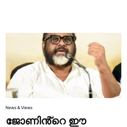
News & Views
ജോണിൻ്റെ ഈ