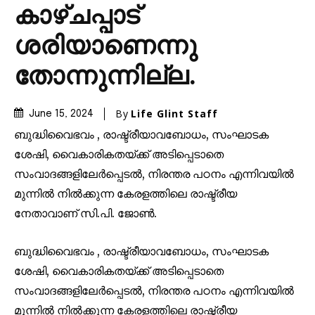
കാഴ്ചപ്പാട്
ശരിയാണെന്നു
തോന്നുന്നില്ല.
By
Life Glint Staff
June 15, 2024
ബുദ്ധിവൈഭവം , രാഷ്ട്രീയാവബോധം, സംഘാടക
ശേഷി, വൈകാരികതയ്ക്ക് അടിപ്പെടാതെ
സംവാദങ്ങളിലേർപ്പെടൽ, നിരന്തര പഠനം എന്നിവയിൽ
മുന്നിൽ നിൽക്കുന്ന കേരളത്തിലെ രാഷ്ട്രീയ
നേതാവാണ് സി.പി. ജോൺ.
ബുദ്ധിവൈഭവം , രാഷ്ട്രീയാവബോധം, സംഘാടക
ശേഷി, വൈകാരികതയ്ക്ക് അടിപ്പെടാതെ
സംവാദങ്ങളിലേർപ്പെടൽ, നിരന്തര പഠനം എന്നിവയിൽ
മുന്നിൽ നിൽക്കുന്ന കേരളത്തിലെ രാഷ്ട്രീയ