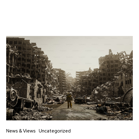
News & Views
Uncategorized