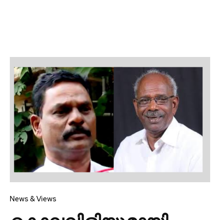
News & Views