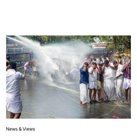
News & Views