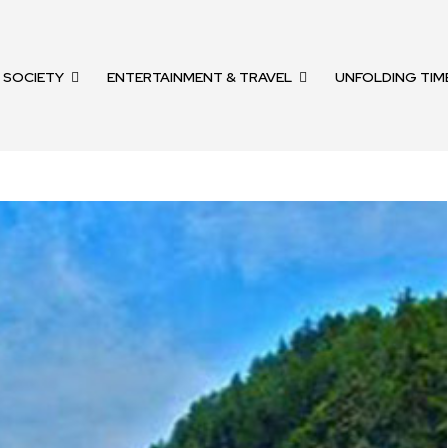
SOCIETY
ENTERTAINMENT & TRAVEL
UNFOLDING TIM