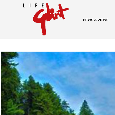
NEWS & VIEWS