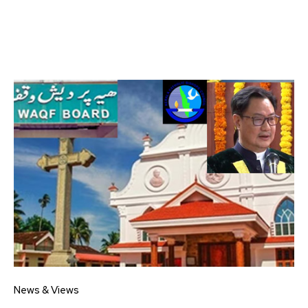
News & Views