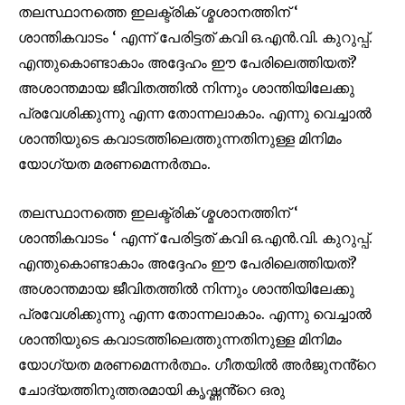
തലസ്ഥാനത്തെ ഇലക്ട്രിക് ശ്മശാനത്തിന് ‘
ശാന്തികവാടം ‘ എന്ന് പേരിട്ടത് കവി ഒ.എൻ.വി. കുറുപ്പ്.
എന്തുകൊണ്ടാകാം അദ്ദേഹം ഈ പേരിലെത്തിയത്?
അശാന്തമായ ജീവിതത്തിൽ നിന്നും ശാന്തിയിലേക്കു
പ്രവേശിക്കുന്നു എന്ന തോന്നലാകാം. എന്നു വെച്ചാൽ
ശാന്തിയുടെ കവാടത്തിലെത്തുന്നതിനുള്ള മിനിമം
യോഗ്യത മരണമെന്നർത്ഥം.
തലസ്ഥാനത്തെ ഇലക്ട്രിക് ശ്മശാനത്തിന്
‘
ശാന്തികവാടം
‘
എന്ന് പേരിട്ടത് കവി ഒ.എൻ.വി. കുറുപ്പ്.
എന്തുകൊണ്ടാകാം അദ്ദേഹം ഈ പേരിലെത്തിയത്
?
അശാന്തമായ ജീവിതത്തിൽ നിന്നും ശാന്തിയിലേക്കു
പ്രവേശിക്കുന്നു എന്ന തോന്നലാകാം. എന്നു വെച്ചാൽ
ശാന്തിയുടെ കവാടത്തിലെത്തുന്നതിനുള്ള മിനിമം
യോഗ്യത മരണമെന്നർത്ഥം. ഗീതയിൽ അർജുനൻ്റെ
ചോദ്യത്തിനുത്തരമായി കൃഷ്ണൻ്റെ ഒരു