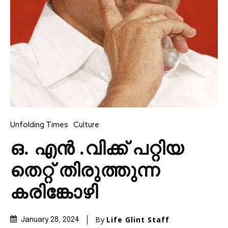
Unfolding Times
Culture
ഒ. എൻ .വിക്ക് പറ്റിയ
തെറ്റ് തിരുത്തുന്ന
കരിങ്കോഴി
By
Life Glint Staff
January 28, 2024