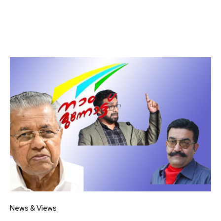
News & Views