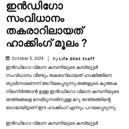
ഇൻഡിഗോ
സംവിധാനം
തകരാറിലായത്
ഹാക്കിംഗ് മൂലം ?
By
Life Glint Staff
October 5, 2024
ഇൻഡിഗോ വിമാന കമ്പനിയുടെ കമ്പ്യൂട്ടർ
സംവിധാനം വീണ്ടും തകരാറിലായത് ഹാക്കിങ്ങിനെ
തുടർന്നാണെന്ന് അറിയപ്പെടുന്നു.തങ്ങളുടെ കുത്തക
നിലനിർത്താൻ ഉള്ള ഇൻഡിഗോ വിമാന കമ്പനിയുടെ
തന്ത്രങ്ങളെ നേരിടുന്നതിനുള്ള മറു തന്ത്രത്തിന്റെ
ഭാഗമായിട്ടാണ് ഈ ഹാക്കിംഗ് എന്നും പറയപ്പെടുന്നു
ഇൻഡിഗോ വിമാന കമ്പനിയുടെ കമ്പ്യൂട്ടർ