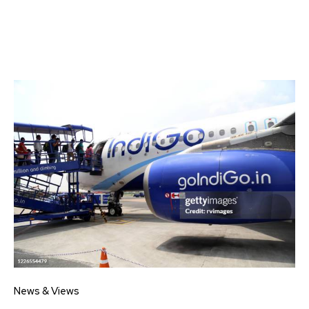
News & Views