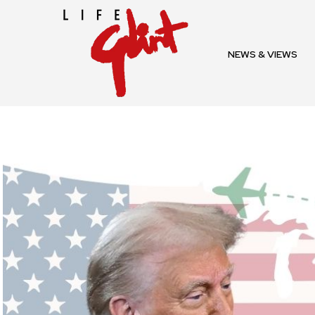
NEWS & VIEWS