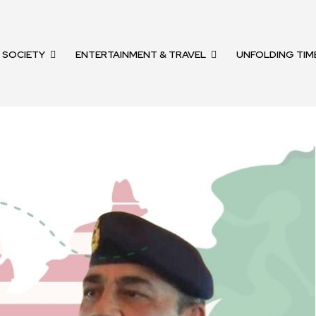
SOCIETY
ENTERTAINMENT & TRAVEL
UNFOLDING TIM