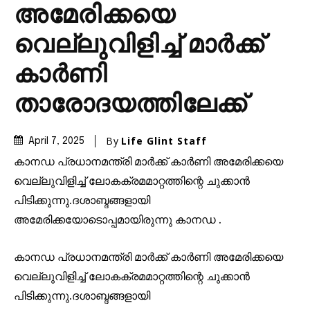
അമേരിക്കയെ
വെല്ലുവിളിച്ച് മാർക്ക്
കാർണി
താരോദയത്തിലേക്ക്
By
Life Glint Staff
April 7, 2025
കാനഡ പ്രധാനമന്ത്രി മാർക്ക് കാർണി അമേരിക്കയെ
വെല്ലുവിളിച്ച് ലോകക്രമമാറ്റത്തിന്റെ ചുക്കാൻ
പിടിക്കുന്നു.ദശാബ്ദങ്ങളായി
അമേരിക്കയോടൊപ്പമായിരുന്നു കാനഡ .
കാനഡ പ്രധാനമന്ത്രി മാർക്ക് കാർണി അമേരിക്കയെ
വെല്ലുവിളിച്ച് ലോകക്രമമാറ്റത്തിന്റെ ചുക്കാൻ
പിടിക്കുന്നു.ദശാബ്ദങ്ങളായി