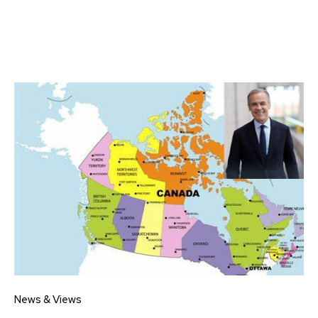
News & Views