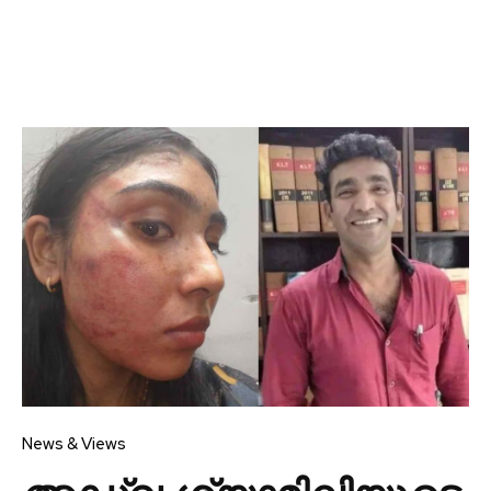
News & Views