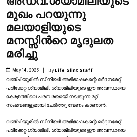
അഡ്വ.ശ്യാമിലിയുടെ
മുഖം പറയുന്നു
മലയാളിയുടെ
മനസ്സിൻറെ മൃദുലത
മരിച്ചു
By
Life Glint Staff
May 14, 2025
വഞ്ചിയൂരിൽ സീനിയർ അഭിഭാഷകന്റെ മർദ്ദനമേറ്റ്
പരിക്കേറ്റ ശ്യാമിലി. ശ്യാമിലിയുടെ ഈ അവസ്ഥയെ
കേരളത്തിലെ പരമ്പരയായി നടക്കുന്ന മറ്റ്
സംഭവങ്ങളുമായി ചേർത്തു വേണം കാണാൻ.
വഞ്ചിയൂരിൽ സീനിയർ അഭിഭാഷകന്റെ മർദ്ദനമേറ്റ്
പരിക്കേറ്റ ശ്യാമിലി. ശ്യാമിലിയുടെ ഈ അവസ്ഥയെ