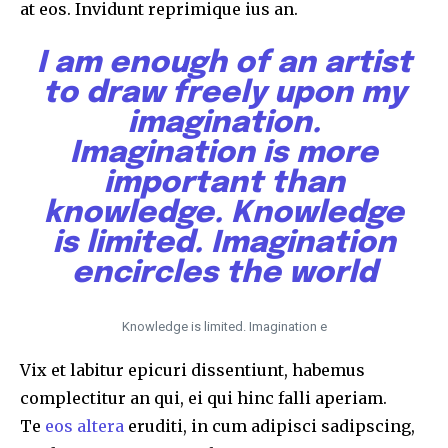
at eos. Invidunt reprimique ius an.
I am enough of an artist
to draw freely upon my
imagination.
Imagination is more
important than
knowledge. Knowledge
is limited. Imagination
encircles the world
Knowledge is limited. Imagination e
Vix et labitur epicuri dissentiunt, habemus
complectitur an qui, ei qui hinc falli aperiam.
Te
eos altera
eruditi, in cum adipisci sadipscing,