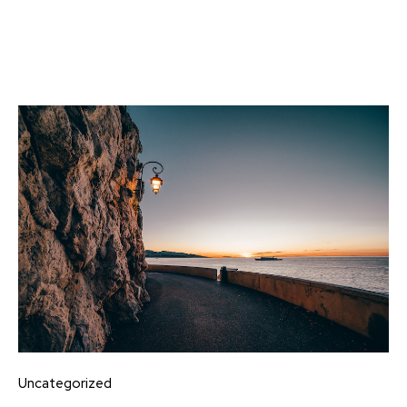
Uncategorized