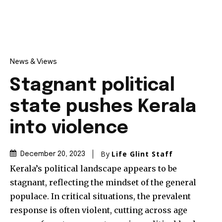
News & Views
Stagnant political
state pushes Kerala
into violence
By
Life Glint Staff
December 20, 2023
Kerala’s political landscape appears to be
stagnant, reflecting the mindset of the general
populace. In critical situations, the prevalent
response is often violent, cutting across age