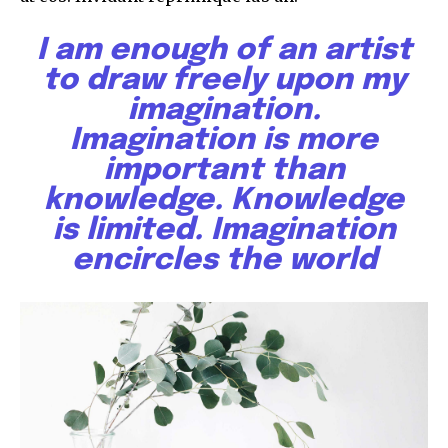
I am enough of an artist
to draw freely upon my
imagination.
Imagination is more
important than
knowledge. Knowledge
is limited. Imagination
encircles the world