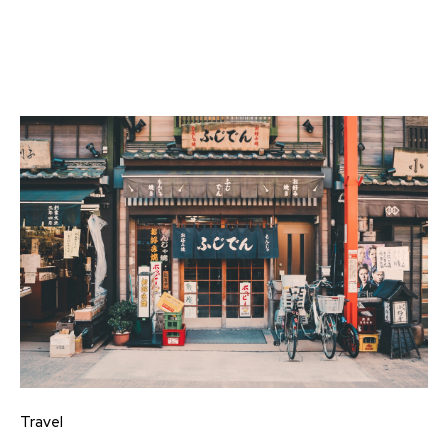
Travel