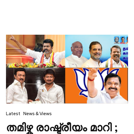
Latest
News & Views
തമിഴ്ക രാഷ്ട്രീയം മാറി ;