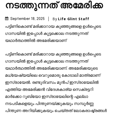
നടത്തുന്നത് അമേരിക്ക
By
Life Glint Staff
September 18, 2025
പട്ടിണികൊണ്ട് മരിക്കാറായ കുഞ്ഞുങ്ങളെ ഉൾപ്പെടെ
ഗാസയിൽ ഇപ്പോൾ കൂട്ടക്കൊല നടത്തുന്നത്
യഥാർത്ഥത്തിൽ അമേരിക്കയാണ്
പട്ടിണികൊണ്ട് മരിക്കാറായ കുഞ്ഞുങ്ങളെ ഉൾപ്പെടെ
ഗാസയിൽ ഇപ്പോൾ കൂട്ടക്കൊല നടത്തുന്നത്
യഥാർത്ഥത്തിൽ അമേരിക്കയാണ്. അമേരിക്കയുടെ
മധ്യേഷ്യയിലെ വെറുമൊരു കോടാലി മാത്രമാണ്
ഇസ്രായേൽ. രണ്ടുദിവസം മുൻപ് ഇസ്രായേലിൽ
എത്തിയ അമേരിക്കൻ വിദേശകാര്യ സെക്രട്ടറി
മാർക്കോ റൂബിയോ ഇസ്രായേലിന്റെ എല്ലാ
നടപടികളെയും പിന്തുണയ്ക്കുകയും സമ്പൂർണ്ണ
പിന്തുണ അറിയിക്കുകയും ചെയ്തത് ലോകരാഷ്ട്രങ്ങൾ
Join our community of