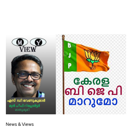
News & Views