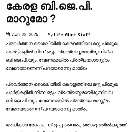
കേരള ബി.ജെ.പി.
മാറുമോ ?
By
Life Glint Staff
April 23, 2025
പ്രവർത്തന ശൈലിയിൽ കേരളത്തിലെ മറ്റു പ്രമുഖ
പാർട്ടികളിൽ നിന്ന് ഒട്ടും വ്യത്യസ്തമായിരുന്നില്ല
ബി.ജെ.പി.യും. വേണമെങ്കിൽ പ്രത്യയശാസ്ത്രം
വേറെയാണെന്ന് പറയാമെന്നു മാത്രം
പ്രവർത്തന ശൈലിയിൽ കേരളത്തിലെ മറ്റു പ്രമുഖ
പാർട്ടികളിൽ നിന്ന് ഒട്ടും വ്യത്യസ്തമായിരുന്നില്ല
ബി.ജെ.പി.യും. വേണമെങ്കിൽ പ്രത്യയശാസ്ത്രം
വേറെയാണെന്ന് പറയാമെന്നു മാത്രം.
അധികാര മോഹം , ഗ്രൂപ്പു വൈരം, തൊഴുത്തിൽക്കുത്ത്