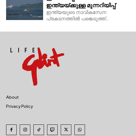
ഇന്ത്യയ്ക്കുള്ള മുന്നറിയിപ്പ്
ഇന്ത്യയുടെ നാവികസേന
പ്രകടനത്തിൽ പങ്കെടുത്ത്...
About
Privacy Policy