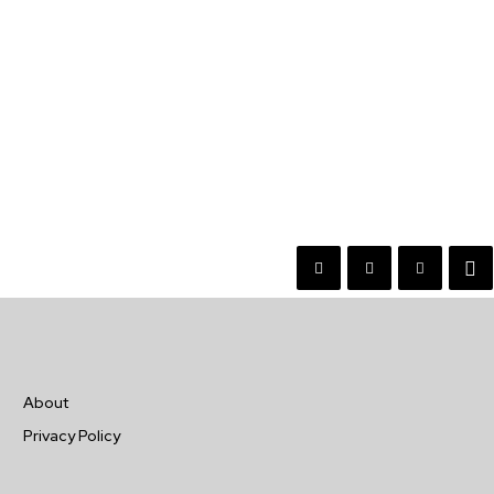
About
Privacy Policy