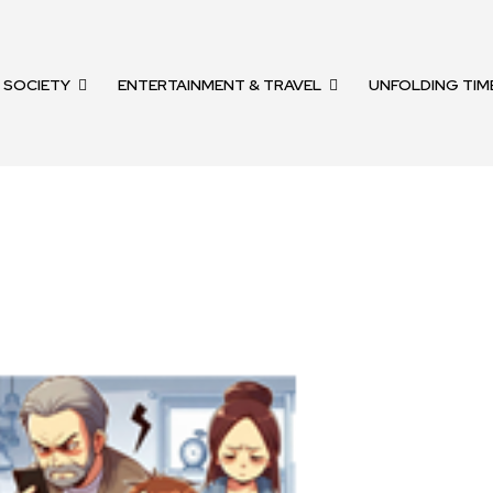
SOCIETY
ENTERTAINMENT & TRAVEL
UNFOLDING TIM