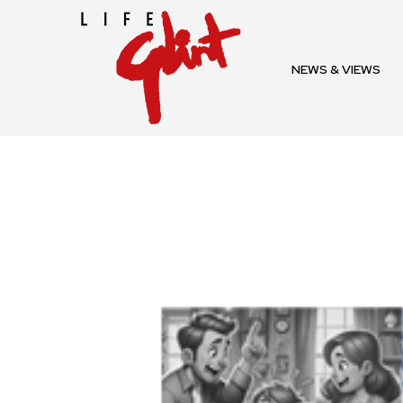
NEWS & VIEWS