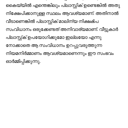
കൈയ്യിൽ എന്തെങ്കിലും പ്ലാസ്റ്റിക് ഉണ്ടെങ്കിൽ അതു
നിക്ഷേപിക്കാനുള്ള സ്ഥലം ആവശ്യമാണ്. അതിനാൽ
വീടാണെങ്കിൽ പ്ലാസ്റ്റിക് മാലിന്യ നിക്ഷൿപ
സംവിധാനം ഒരുക്കേണ്ടത് അനിവാര്യമാണ്. വീട്ടുകാർ
പ്ലാസ്റ്റ്ക് ഉപയോഗിക്കുമോ ഇല്ലയോ എന്നു
നോക്കാതെ ആ സംവിധാനം ഉറപ്പുവരുത്തുന്ന
നിയമനിർമ്മാണം ആവശ്യമാണെന്നും ഈ സംഭവം
ഓർമ്മിപ്പിക്കുന്നു.