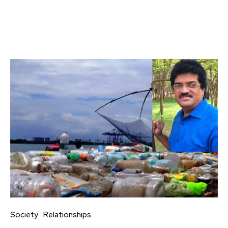
Society
Relationships