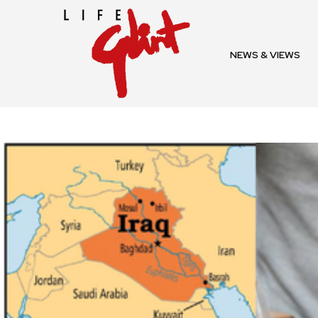
NEWS & VIEWS
Join our commu