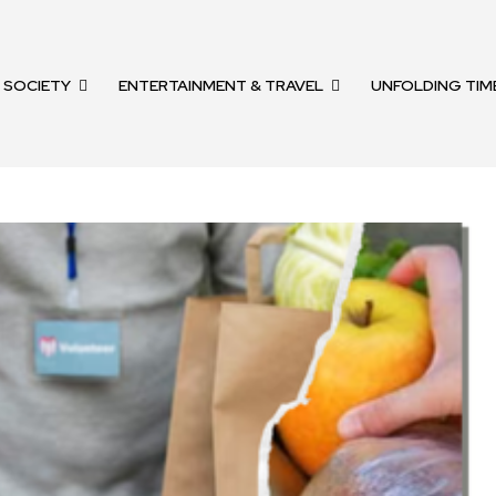
SOCIETY
ENTERTAINMENT & TRAVEL
UNFOLDING TIM
nity of