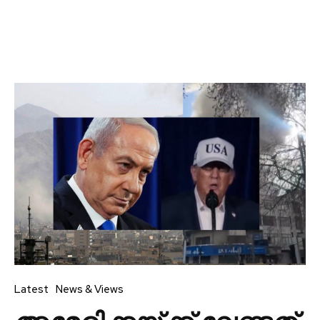
Latest
News & Views