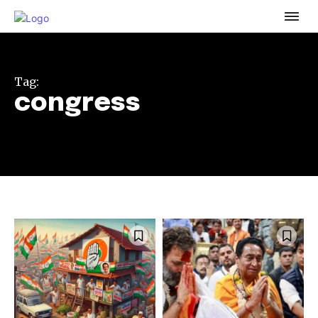
Tag:
congress
Join our community of